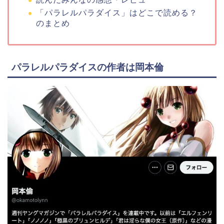
「パラレルパラダイス」はどこで読める？
のまとめ
パラレルパラダイスの作者は岡本倫