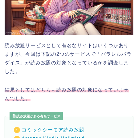
読み放題サービスとして有名なサイトはいくつかあり
ますが、今回は下記の2つのサービスで「パラレルパラ
ダイス」が読み放題の対象となっているかを調査しま
した。
結果としてはどちらも読み放題の対象になっていませ
んでした。
読み放題がある有名サービス
コミックシーモア読み放題