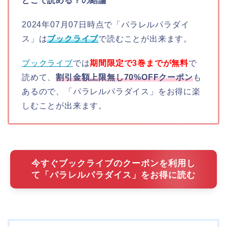
どこで読める？の結論
2024年07月07日時点で「パラレルパラダイ
ス」は
ブックライブ
で読むことが出来ます。
ブックライブ
では
期間限定で3巻までが無料
で
読めて、
割引金額上限無し70%OFFクーポン
も
あるので、「パラレルパラダイス」をお得に楽
しむことが出来ます。
今すぐブックライブのクーポンを利用し
て「パラレルパラダイス」をお得に読む