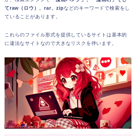
てraw（ロウ）、rar、zip
などのキーワードで検索をし
ていることがあります。
これらのファイル形式を提供しているサイトは基本的
に違法なサイトなので大きなリスクを伴います。