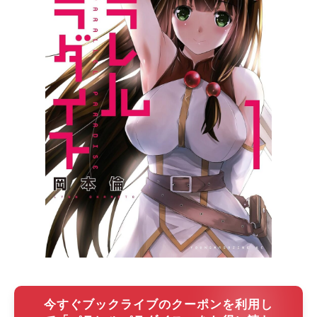
今すぐブックライブのクーポンを利用し