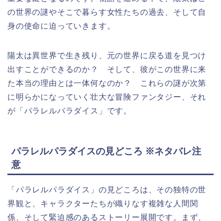
の世界の謎やそこで暮らす女性たちの過去、そして自
身の使命に迫っていきます。
陽太は異世界で生き残り、元の世界に戻る道を見つけ
出すことができるのか？ そして、彼がこの世界に来
た本当の理由とは一体何なのか？ これらの謎が次第
に明らかになっていく壮大な冒険ファンタジー、それ
が「パラレルパラダイス」です。
パラレルパラダイスの見どころ ※ネタバレ注
意
「パラレルパラダイス」の見どころは、その独特の世
界観と、キャラクターたちが織りなす複雑な人間関
係、そして緊迫感のあるストーリー展開です。まず、