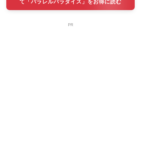
て「パラレルパラダイス」をお得に読む
PR