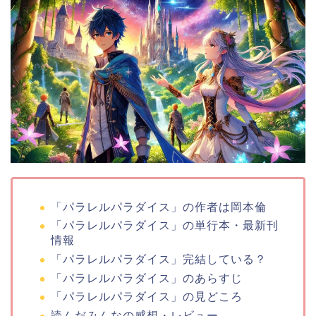
「パラレルパラダイス」の作者は岡本倫
「パラレルパラダイス」の単行本・最新刊
情報
「パラレルパラダイス」完結している？
「パラレルパラダイス」のあらすじ
「パラレルパラダイス」の見どころ
読んだみんなの感想・レビュー