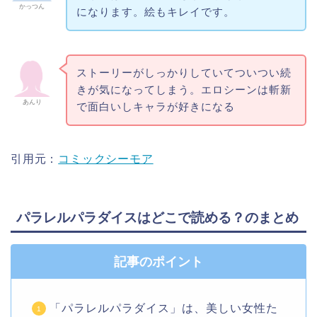
かっつん
になります。絵もキレイです。
ストーリーがしっかりしていてついつい続
きが気になってしまう。エロシーンは斬新
あんり
で面白いしキャラが好きになる
引用元：
コミックシーモア
パラレルパラダイスはどこで読める？のまとめ
記事のポイント
「パラレルパラダイス」は、美しい女性た