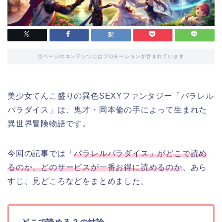
当ページのコンテンツにはプロモーションが含まれています
美少女てんこ盛りの異色SEXYファンタジー「パラレル
パラダイス」は、鬼才・岡本倫の手によって生まれた
異世界冒険物語です。
今回の記事では「
パラレルパラダイス」がどこで読め
るのか、どのサービスが一番お得に読めるのか
、あら
すじ、見どころなどをまとめました。