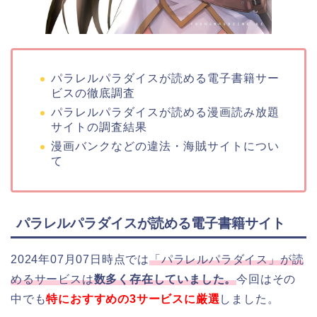
パラレルパラダイスが読める電子書籍サー
ビスの徹底調査
パラレルパラダイスが読める漫画読み放題
サイトの調査結果
漫画バンクなどの違法・海賊サイトについ
て
パラレルパラダイスが読める電子書籍サイト
2024年07月07日時点では
「パラレルパラダイス」が読
めるサービスは
数多く存在していました。
今回はその
中でも
特におすすめの3サービスに厳選
しました。