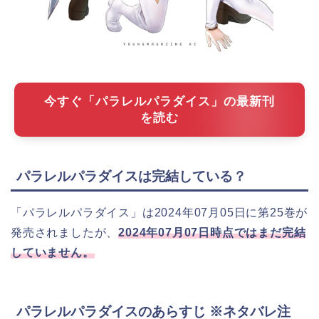
今すぐ「パラレルパラダイス」の最新刊
を読む
パラレルパラダイスは完結している？
「パラレルパラダイス」は2024年07月05日に第25巻が
発売されましたが、
2024年07月07日時点ではまだ完結
していません。
パラレルパラダイスのあらすじ ※ネタバレ注