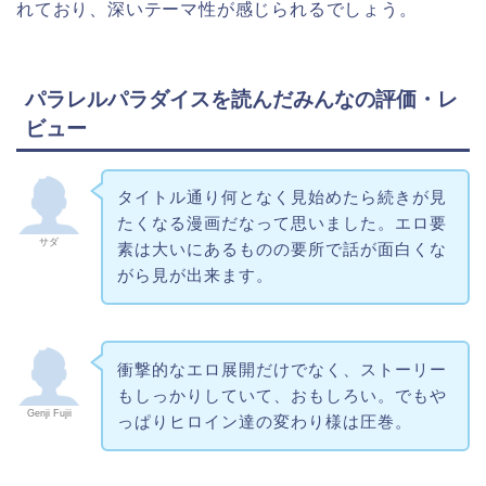
れており、深いテーマ性が感じられるでしょう。
パラレルパラダイスを読んだみんなの評価・レ
ビュー
タイトル通り何となく見始めたら続きが見
たくなる漫画だなって思いました。エロ要
サダ
素は大いにあるものの要所で話が面白くな
がら見が出来ます。
衝撃的なエロ展開だけでなく、ストーリー
もしっかりしていて、おもしろい。でもや
Genji Fujii
っぱりヒロイン達の変わり様は圧巻。