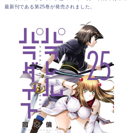
最新刊である第25巻が発売されました。