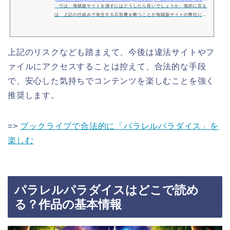
では、海賊版サイトを潰すにはどうしたら良いでしょうか。端的に言え
ば、上記の仕組みで発生する広告費を断つことが海賊版サイトの弊社につ
ながります。では広告はどうしたら発生しなくなるのでしょうか。
上記のリスクなども踏まえて、今後は違法サイトやフ
ァイルにアクセスすることは控えて、合法的な手段
で、安心した気持ちでコンテンツを楽しむことを強く
推奨します。
=>
ブックライブで合法的に「パラレルパラダイス」を
楽しむ
パラレルパラダイスはどこで読め
る？作品の基本情報