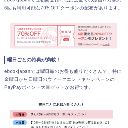
6回も利用可能な70%OFFクーポンの配布があります。
曜日ごとの特典が満載！
ebookjapanでは曜日毎のお得も盛りだくさんで、特に
金曜日から日曜日のウィークエンドキャンペーンの
PayPayポイント大量ゲットがお得です。