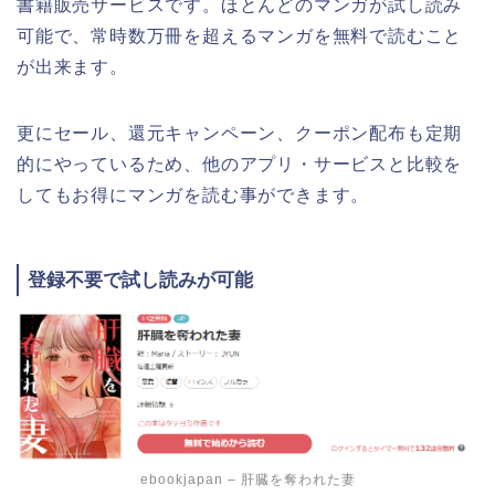
書籍販売サービスです。ほとんどのマンガが試し読み
可能で、常時数万冊を超えるマンガを無料で読むこと
が出来ます。
更にセール、還元キャンペーン、クーポン配布も定期
的にやっているため、他のアプリ・サービスと比較を
してもお得にマンガを読む事ができます。
登録不要で試し読みが可能
ebookjapan – 肝臓を奪われた妻