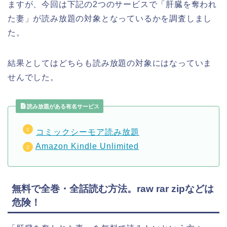
ますが、今回は下記の2つのサービスで「肝臓を奪われ
た妻」が読み放題の対象となっているかを調査しまし
た。
結果としてはどちらも読み放題の対象にはなっていま
せんでした。
読み放題がある有名サービス
コミックシーモア読み放題
Amazon Kindle Unlimited
無料で全巻・全話読む方法。raw rar zipなどは
危険！