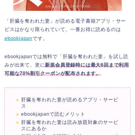
「肝臓を奪われた妻」が読める電子書籍アプリ・サー
ビスはかなり限られていて、一番お得に読めるのは
ebookjapan
です。
ebookjapanでは無料で「肝臓を奪われた妻」を試し読
みが出来て、更に
新規会員登録時には最大6回まで利用
可能な70%割引クーポンが配布されます。
肝臓を奪われた妻が読めるアプリ・サービ
ス
ebookjapanで読むメリット
肝臓を奪われた妻は読み放題対象のサービ
スにあるか