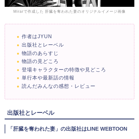
Mirarで作成した 肝臓を奪われた妻のオリジナルイメージ画像
作者はJYUN
出版社とレーベル
物語のあらすじ
物語の見どころ
登場キャラクターの特徴や見どころ
単行本や最新話の情報
読んだみんなの感想・レビュー
出版社とレーベル
「肝臓を奪われた妻」の出版社はLINE WEBTOON