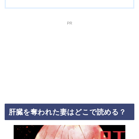
PR
肝臓を奪われた妻はどこで読める？