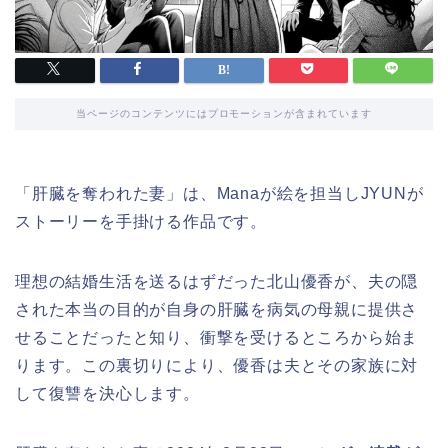
当ページのコンテンツにはプロモーションが含まれています
「肝臓を奪われた妻」は、Manaが絵を担当しJYUNが
ストーリーを手掛ける作品です。
理想の結婚生活を送るはずだった北山優香が、夫の隠
された本当の目的が自身の肝臓を病気の母親に提供さ
せることだったと知り、衝撃を受けるところから始ま
ります。この裏切りにより、優香は夫とその家族に対
して復讐を決心します。