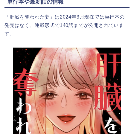
単行本や最新話の情報
「肝臓を奪われた妻」は2024年3月現在では単行本の
発売はなく、連載形式で140話までが公開されていま
す。