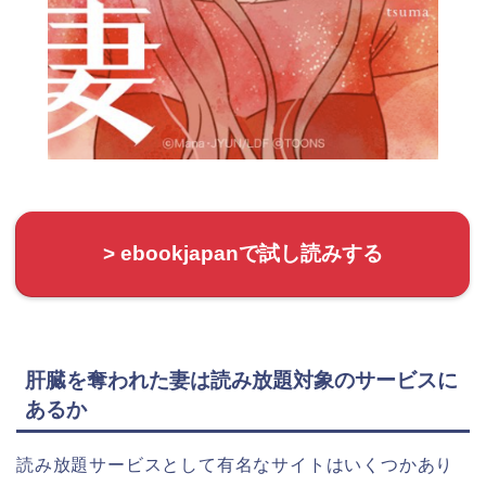
> ebookjapanで試し読みする
肝臓を奪われた妻は読み放題対象のサービスに
あるか
読み放題サービスとして有名なサイトはいくつかあり