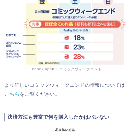
ebookjapan – コミックウィークエンド
より詳しいコミックウィークエンドの情報については
こちら
をご覧ください。
決済方法も豊富で何を購入したかはバレない