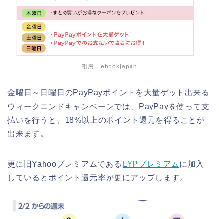
引用：ebookjapan
金曜日～日曜日のPayPayポイントを大量ゲット出来る
ウィークエンドキャンペーンでは、PayPayを使って支
払いを行うと、18%以上のポイント還元を得ることが
出来ます。
更に旧Yahooプレミアムである
LYPプレミアム
に加入
しているとポイント還元率が更にアップします。