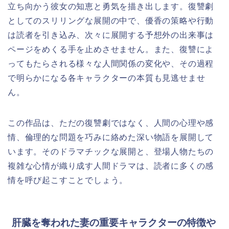
立ち向かう彼女の知恵と勇気を描き出します。復讐劇
としてのスリリングな展開の中で、優香の策略や行動
は読者を引き込み、次々に展開する予想外の出来事は
ページをめくる手を止めさせません。また、復讐によ
ってもたらされる様々な人間関係の変化や、その過程
で明らかになる各キャラクターの本質も見逃せませ
ん。
この作品は、ただの復讐劇ではなく、人間の心理や感
情、倫理的な問題を巧みに絡めた深い物語を展開して
います。そのドラマチックな展開と、登場人物たちの
複雑な心情が織り成す人間ドラマは、読者に多くの感
情を呼び起こすことでしょう。
肝臓を奪われた妻の重要キャラクターの特徴や