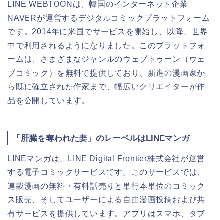
LINE WEBTOONは、韓国のインターネット企業
NAVERが運営するデジタルコミックプラットフォーム
です。2014年に米国でサービスを開始し、以降、世界
中で利用されるようになりました。このプラットフォ
ームは、さまざまなジャンルのウェブトゥーン（ウェ
ブコミック）を無料で提供しており、新進の漫画家か
ら既に確立された作家まで、幅広いクリエイターが作
品を公開しています。
「肝臓を奪われた妻」のレーベルはLINEマンガ
LINEマンガは、LINE Digital Frontier株式会社が運営
する電子コミックサービスです。このサービスでは、
連載漫画の無料・有料話売りと単行本単位のコミック
ス販売、そしてユーザーによる自由漫画投稿および共
有サービスを提供しています。アプリはスマホ、タブ