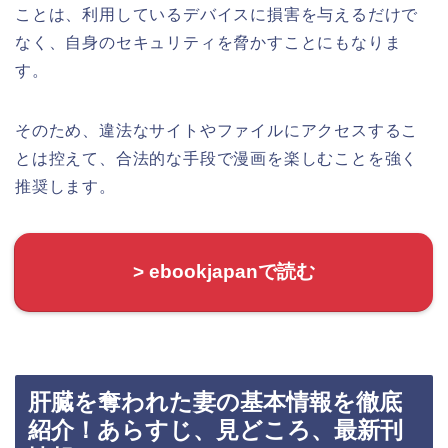
ことは、利用しているデバイスに損害を与えるだけで
なく、自身のセキュリティを脅かすことにもなりま
す。
そのため、違法なサイトやファイルにアクセスするこ
とは控えて、合法的な手段で漫画を楽しむことを強く
推奨します。
> ebookjapanで読む
肝臓を奪われた妻の基本情報を徹底
紹介！あらすじ、見どころ、最新刊