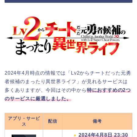
2024年4月時点の情報では「Lv2からチートだった元勇
者候補のまったり異世界ライフ」が見れるサービスは
多くありますが、今回はその中から
特におすすめの2つ
のサービスに厳選しました。
アプリ・サービ
配信
備考
ス
2024年4月8日 23:30