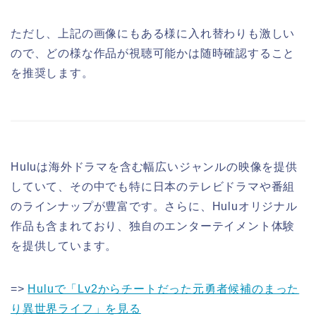
ただし、上記の画像にもある様に入れ替わりも激しい
ので、どの様な作品が視聴可能かは随時確認すること
を推奨します。
Huluは海外ドラマを含む幅広いジャンルの映像を提供
していて、その中でも特に日本のテレビドラマや番組
のラインナップが豊富です。さらに、Huluオリジナル
作品も含まれており、独自のエンターテイメント体験
を提供しています。
=>
Huluで「Lv2からチートだった元勇者候補のまった
り異世界ライフ」を見る