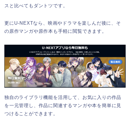
スと比べてもダントツです。
更にU-NEXTなら、映画やドラマを楽しんだ後に、そ
の原作マンガや原作本も手軽に閲覧できます。
独自のライブラリ機能を活用して、お気に入りの作品
を一元管理し、作品に関連するマンガや本を簡単に見
つけることができます。