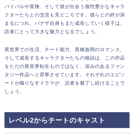
バイバルや冒険、そして彼が出会う個性豊かなキャラ
クターたちとの交流も見どころです。彼らとの絆が深
まるにつれ、バナザ自身もまた成長していく様子は、
読者にとって大きな魅力となるでしょう。
異世界での生活、チート能力、異種族間のロマンス、
そして成長するキャラクターたちの物語は、この作品
をただの異世界転生ものではなく、深みのあるファン
タジー作品へと昇華させています。それぞれのエピソ
ードが織りなすドラマが、読者を魅了し続けることで
しょう。
レベル2からチートのキャスト