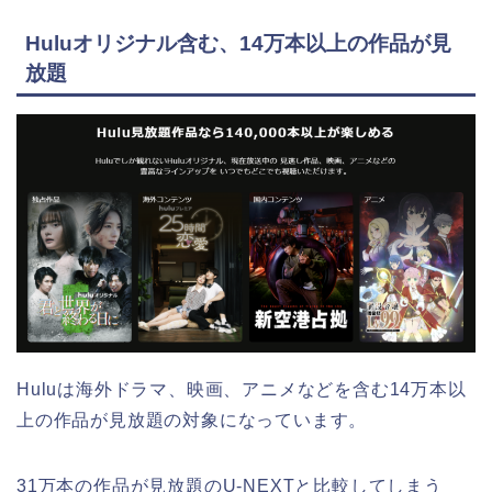
Huluオリジナル含む、14万本以上の作品が見
放題
Huluは海外ドラマ、映画、アニメなどを含む14万本以
上の作品が見放題の対象になっています。
31万本の作品が見放題のU-NEXTと比較してしまう