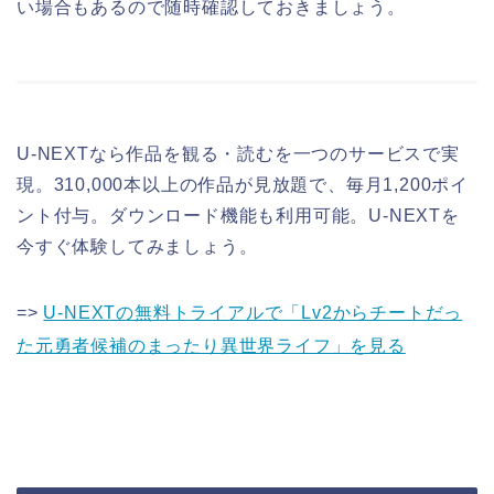
い場合もあるので随時確認しておきましょう。
U-NEXTなら作品を観る・読むを一つのサービスで実
現。310,000本以上の作品が見放題で、毎月1,200ポイ
ント付与。ダウンロード機能も利用可能。U-NEXTを
今すぐ体験してみましょう。
=>
U-NEXTの無料トライアルで「Lv2からチートだっ
た元勇者候補のまったり異世界ライフ」を見る