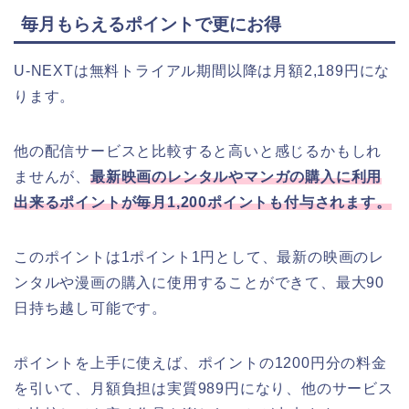
毎月もらえるポイントで更にお得
U-NEXTは無料トライアル期間以降は月額2,189円にな
ります。
他の配信サービスと比較すると高いと感じるかもしれ
ませんが、
最新映画のレンタルやマンガの購⼊に利用
出来るポイントが毎月1,200ポイントも付与されます。
このポイントは1ポイント1円として、最新の映画のレ
ンタルや漫画の購入に使用することができて、最大90
日持ち越し可能です。
ポイントを上手に使えば、ポイントの1200円分の料金
を引いて、月額負担は実質989円になり、他のサービス