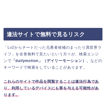
違法サイトで無料で見るリスク
「Lv2からチートだった元勇者候補のまったり異世界ラ
イフ」を全巻無料で見たいという方々が、検索エンジ
ンで
「dailymotion」（デイリーモーション）、
などの
キーワードで検索をしていることがあります。
これらのサイトで作品を閲覧することは違法行為であ
り、利用しているデバイスにも害を与える可能性があ
ります。