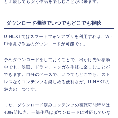
と比較しても安く作品を楽しむことが出来ます。
ダウンロード機能でいつでもどこでも視聴
U-NEXTではスマートフォンアプリを利用すれば、Wi-
Fi環境で作品のダウンロードが可能です。
予めダウンロードをしておくことで、出かけ先や移動
中でも、映画、ドラマ、マンガを手軽に楽しむことが
できます。自分のペースで、いつでもどこでも、スト
レスなくコンテンツを楽しめる便利さが、U-NEXTの
魅力の一つです。
また、ダウンロード済みコンテンツの視聴可能時間は
48時間以内、一部作品はダウンロードに対応していな