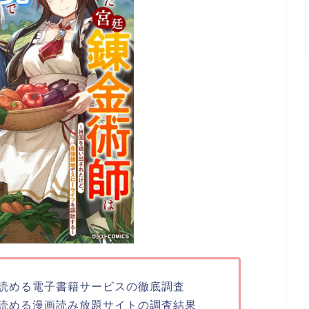
読める電子書籍サービスの徹底調査
読める漫画読み放題サイトの調査結果