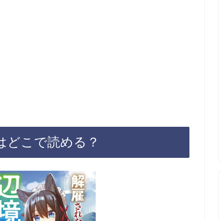
はどこで読める？