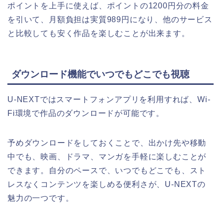
ポイントを上手に使えば、ポイントの1200円分の料金
を引いて、月額負担は実質989円になり、他のサービス
と比較しても安く作品を楽しむことが出来ます。
ダウンロード機能でいつでもどこでも視聴
U-NEXTではスマートフォンアプリを利用すれば、Wi-
Fi環境で作品のダウンロードが可能です。
予めダウンロードをしておくことで、出かけ先や移動
中でも、映画、ドラマ、マンガを手軽に楽しむことが
できます。自分のペースで、いつでもどこでも、スト
レスなくコンテンツを楽しめる便利さが、U-NEXTの
魅力の一つです。