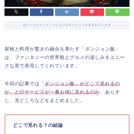
当ページのコンテンツにはプロモーションが含まれています
探検と料理が驚きの融合を果たす「ダンジョン飯」
は、ファンタジーの世界観とグルメの楽しみをユニー
クな形で表現してくれています。
今回の記事では「
ダンジョン飯」がどこで見れるの
か、どのサービスが一番お得に見れるのか
、あらす
じ、見どころなどをまとめました。
どこで見れる？の結論