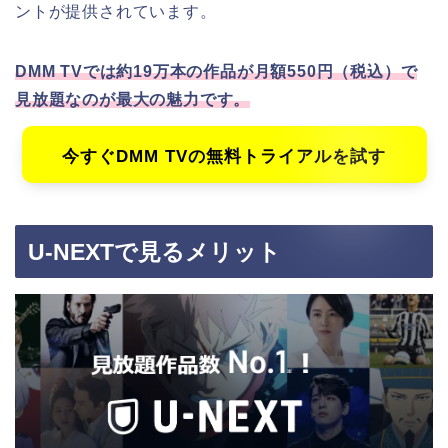
ントが提供されています。
DMM TVでは約19万本の作品が月額550円（税込）で
見放題なのが最大の魅力です。
今すぐDMM TVの無料トライアルを試す
U-NEXTで見るメリット