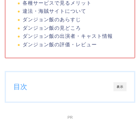
各種サービスで見るメリット
違法・海賊サイトについて
ダンジョン飯のあらすじ
ダンジョン飯の見どころ
ダンジョン飯の出演者・キャスト情報
ダンジョン飯の評価・レビュー
目次
表示
PR