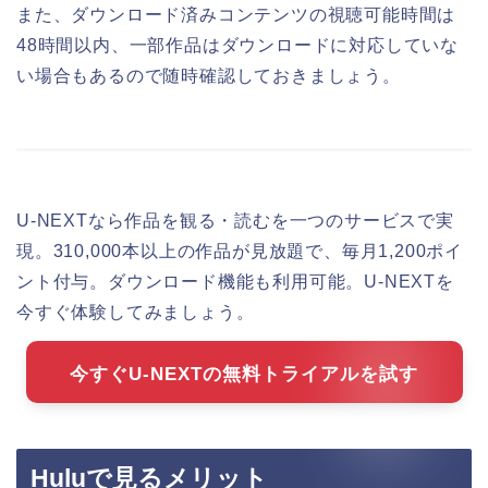
また、ダウンロード済みコンテンツの視聴可能時間は
48時間以内、一部作品はダウンロードに対応していな
い場合もあるので随時確認しておきましょう。
U-NEXTなら作品を観る・読むを一つのサービスで実
現。310,000本以上の作品が見放題で、毎月1,200ポイ
ント付与。ダウンロード機能も利用可能。U-NEXTを
今すぐ体験してみましょう。
今すぐU-NEXTの無料トライアルを試す
Huluで見るメリット