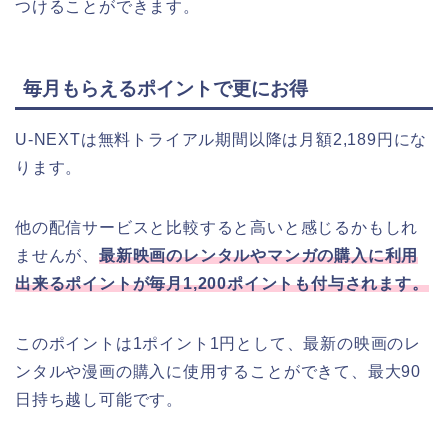
つけることができます。
毎月もらえるポイントで更にお得
U-NEXTは無料トライアル期間以降は月額2,189円にな
ります。
他の配信サービスと比較すると高いと感じるかもしれ
ませんが、
最新映画のレンタルやマンガの購⼊に利用
出来るポイントが毎月1,200ポイントも付与されます。
このポイントは1ポイント1円として、最新の映画のレ
ンタルや漫画の購入に使用することができて、最大90
日持ち越し可能です。