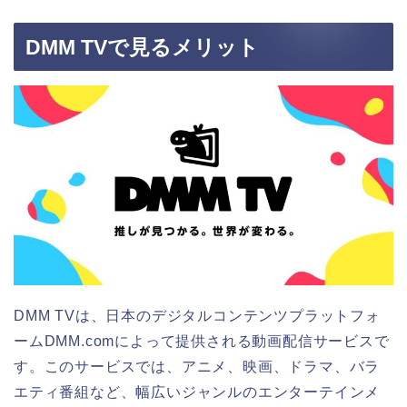
DMM TVで見るメリット
DMM TVは、日本のデジタルコンテンツプラットフォ
ームDMM.comによって提供される動画配信サービスで
す。このサービスでは、アニメ、映画、ドラマ、バラ
エティ番組など、幅広いジャンルのエンターテインメ