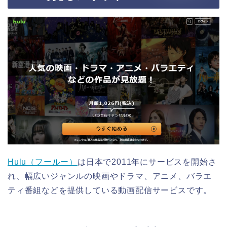
Hulu（フールー）
は日本で2011年にサービスを開始さ
れ、幅広いジャンルの映画やドラマ、アニメ、バラエ
ティ番組などを提供している動画配信サービスです。