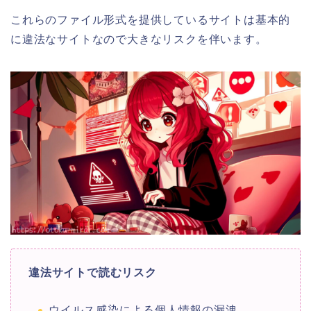
これらのファイル形式を提供しているサイトは基本的
に違法なサイトなので大きなリスクを伴います。
違法サイトで読むリスク
ウイルス感染による個人情報の漏洩