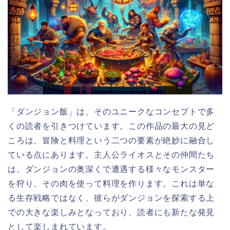
「ダンジョン飯」は、そのユニークなコンセプトで多
くの読者を引きつけています。この作品の最大の見ど
ころは、冒険と料理という二つの要素が絶妙に融合し
ている点にあります。主人公ライオスとその仲間たち
は、ダンジョンの奥深くで遭遇する様々なモンスター
を狩り、その肉を使って料理を作ります。これは単な
る生存戦略ではなく、彼らがダンジョンを探索する上
での大きな楽しみとなっており、読者にも新たな発見
として楽しまれています。