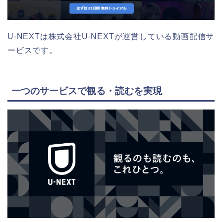
U-NEXTは株式会社U-NEXTが運営している動画配信サ
ービスです。
一つのサービスで観る・読むを実現