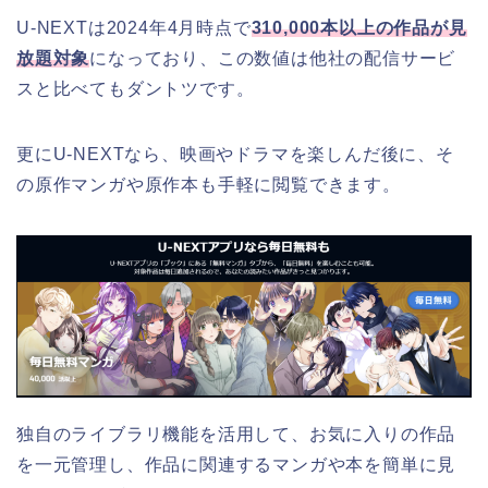
U-NEXTは2024年4月時点で
310,000本以上の作品が⾒
放題対象
になっており、この数値は他社の配信サービ
スと比べてもダントツです。
更にU-NEXTなら、映画やドラマを楽しんだ後に、そ
の原作マンガや原作本も手軽に閲覧できます。
独自のライブラリ機能を活用して、お気に入りの作品
を一元管理し、作品に関連するマンガや本を簡単に見