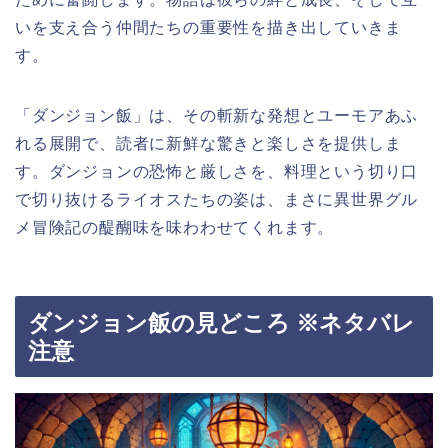
いを支え合う仲間たちの重要性を描き出していきま
す。
「ダンジョン飯」は、その斬新な発想とユーモアあふ
れる展開で、読者に新鮮な驚きと楽しさを提供しま
す。ダンジョンの恐怖と厳しさを、料理という切り口
で切り抜けるライオスたちの姿は、まさに異世界グル
メ冒険記の醍醐味を味わわせてくれます。
ダンジョン飯の見どころ ※ネタバレ
注意