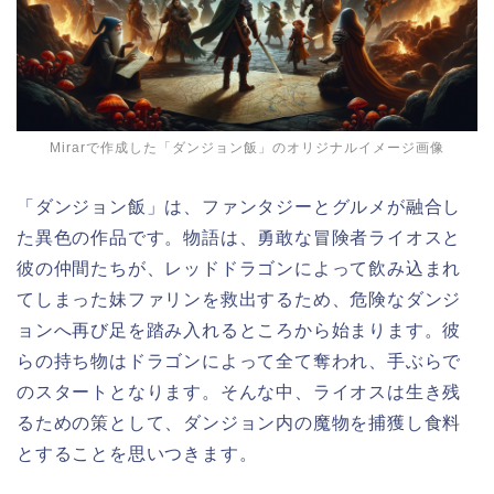
Mirarで作成した「ダンジョン飯」のオリジナルイメージ画像
「ダンジョン飯」は、ファンタジーとグルメが融合し
た異色の作品です。物語は、勇敢な冒険者ライオスと
彼の仲間たちが、レッドドラゴンによって飲み込まれ
てしまった妹ファリンを救出するため、危険なダンジ
ョンへ再び足を踏み入れるところから始まります。彼
らの持ち物はドラゴンによって全て奪われ、手ぶらで
のスタートとなります。そんな中、ライオスは生き残
るための策として、ダンジョン内の魔物を捕獲し食料
とすることを思いつきます。