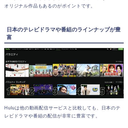
オリジナル作品もあるのがポイントです。
日本のテレビドラマや番組のラインナップが豊
富
Huluは他の動画配信サービスと比較しても、日本のテ
レビドラマや番組の配信が非常に豊富です。