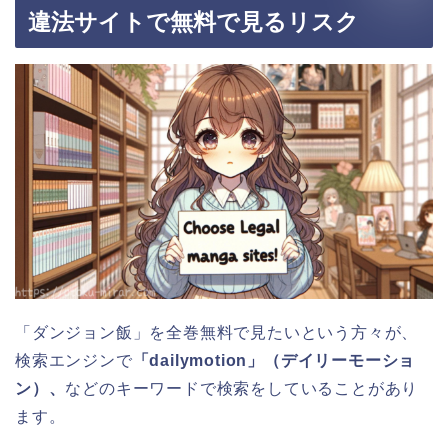
違法サイトで無料で見るリスク
「ダンジョン飯」を全巻無料で見たいという方々が、
検索エンジンで
「dailymotion」（デイリーモーショ
ン）、
などのキーワードで検索をしていることがあり
ます。