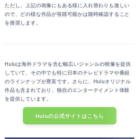
ただし、上記の画像にもある様に入れ替わりも激しい
ので、どの様な作品が視聴可能かは随時確認すること
を推奨します。
Huluは海外ドラマを含む幅広いジャンルの映像を提供
していて、その中でも特に日本のテレビドラマや番組
のラインナップが豊富です。さらに、Huluオリジナル
作品も含まれており、独自のエンターテイメント体験
を提供しています。
Huluの公式サイトはこちら