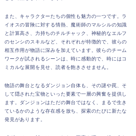
また、キャラクターたちの個性も魅力の一つです。ラ
イオスの冒険に対する情熱、魔術師のマルシルの知識
と計算高さ、力持ちのチルチャック、神秘的なエルフ
のセンシのスキルなど、それぞれが特徴的で、彼らの
相互作用が物語に深みを加えています。彼らのチーム
ワークが試されるシーンは、時に感動的で、時にはコ
ミカルな展開を見せ、読者を飽きさせません。
物語の舞台となるダンジョン自体も、その謎や罠、そ
して隠された宝物といった要素で一層の興奮を提供し
ます。ダンジョンはただの舞台ではなく、まるで生き
ているかのような存在感を放ち、探索のたびに新たな
発見があります。