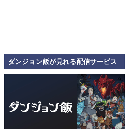
ダンジョン飯が見れる配信サービス